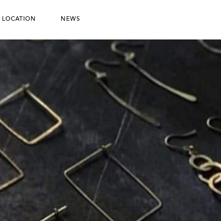
 LOCATION
NEWS