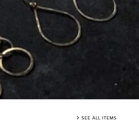
SEE ALL ITEMS