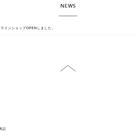
NEWS
ラインショップOPENしました。
表記