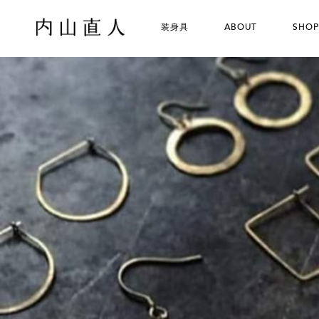
装身具
ABOUT
SHOP