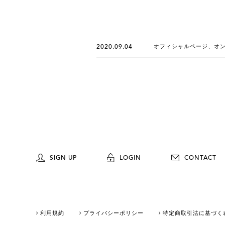
2020.09.04
オフィシャルページ、オン
SIGN UP
LOGIN
CONTACT
利用規約
プライバシーポリシー
特定商取引法に基づく